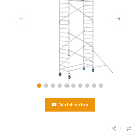
Watch video