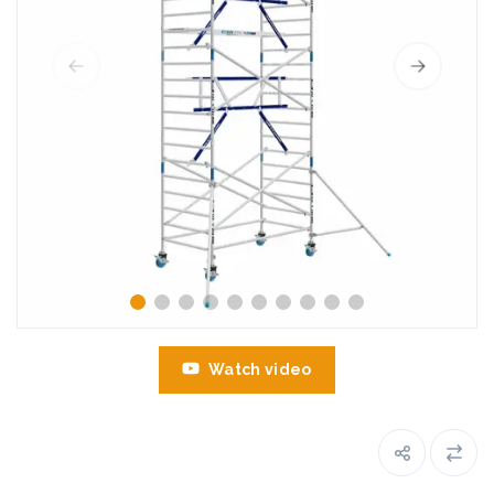
Watch video