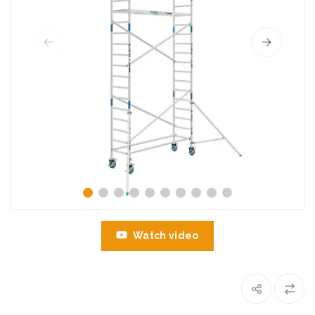
Watch video