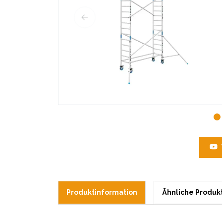
Produktinformation
Ähnliche Produk