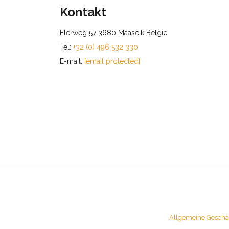
Kontakt
Elerweg 57 3680 Maaseik België
Tel:
+32 (0) 496 532 330
E-mail:
[email protected]
Allgemeine Geschä