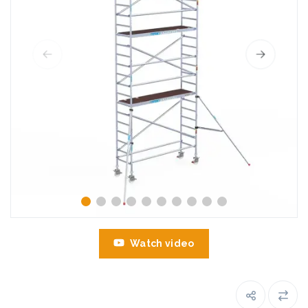
Watch video