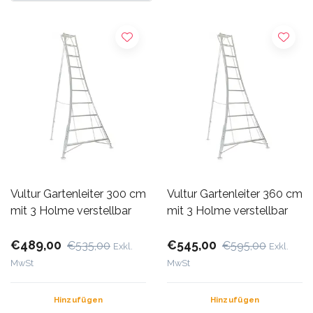
Vultur Gartenleiter 300 cm
Vultur Gartenleiter 360 cm
mit 3 Holme verstellbar
mit 3 Holme verstellbar
€489,00
€545,00
€535,00
€595,00
Exkl.
Exkl.
MwSt
MwSt
Hinzufügen
Hinzufügen