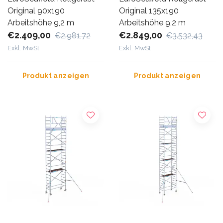
Original 90x190
Original 135x190
Arbeitshöhe 9,2 m
Arbeitshöhe 9,2 m
€2.409,00
€2.849,00
€2.981,72
€3.532,43
Exkl. MwSt
Exkl. MwSt
Produkt anzeigen
Produkt anzeigen