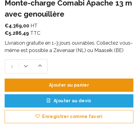
Monte-charge Comabi Apache 13 m
avec genouillère
€4.369,00
HT
€5.286,49
TTC
Livraison gratuite en 1-3 jours ouvrables. Collectez vous-
mëme est possible a Zevenaar (NL) ou Maaseik (BE)
Ajouter au panier
Ajouter au devis
Enregistrer comme favori