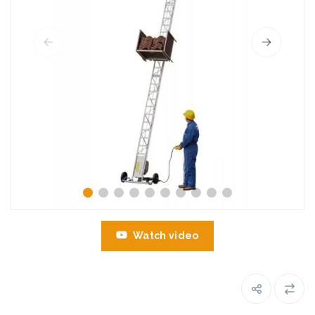
Watch video