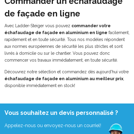
Commander un échafaudage
de façade en ligne
Avec Ladder-Steiger vous pouvez
commander votre
échafaudage de façade en aluminium en ligne
facilement,
rapidement et en toute sécurité. Tous nos modèles répondent
aux normes européennes de sécurité les plus strictes et sont
livrés à domicile ou sur le chantier. Vous pouvez donc
commencer vos travaux immédiatement, en toute sécurité.
Découvrez notre sélection et commandez dès aujourd’hui votre
échafaudage de façade en aluminium au meilleur prix
,
disponible immédiatement en stock!
Vous souhaitez un devis personnalisé ?
Appelez-nous ou envoyez-nous un courriel!