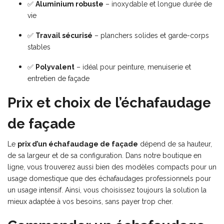
✅
Aluminium robuste
– inoxydable et longue durée de
vie
✅
Travail sécurisé
– planchers solides et garde-corps
stables
✅
Polyvalent
– idéal pour peinture, menuiserie et
entretien de façade
Prix et choix de l’échafaudage
de façade
Le
prix d’un échafaudage de façade
dépend de sa hauteur,
de sa largeur et de sa configuration. Dans notre boutique en
ligne, vous trouverez aussi bien des modèles compacts pour un
usage domestique que des échafaudages professionnels pour
un usage intensif. Ainsi, vous choisissez toujours la solution la
mieux adaptée à vos besoins, sans payer trop cher.