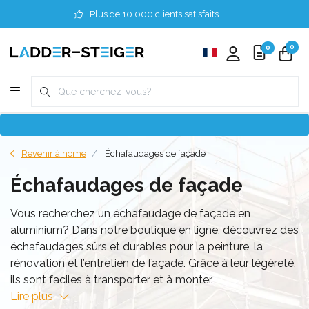
Plus de 10 000 clients satisfaits
0
0
Revenir à home
Échafaudages de façade
Échafaudages de façade
Vous recherchez un échafaudage de façade en
aluminium? Dans notre boutique en ligne, découvrez des
échafaudages sûrs et durables pour la peinture, la
rénovation et l’entretien de façade. Grâce à leur légèreté,
ils sont faciles à transporter et à monter.
Lire plus