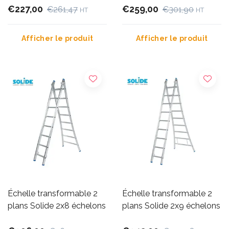
€227,00
€259,00
€261,47
€301,90
HT
HT
Afficher le produit
Afficher le produit
Échelle transformable 2
Échelle transformable 2
plans Solide 2x8 échelons
plans Solide 2x9 échelons