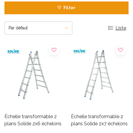
Filter
Liste
Échelle transformable 2
Échelle transformable 2
plans Solide 2x6 échelons
plans Solide 2x7 échelons