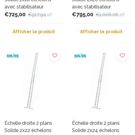
avec stabilisateur
avec stabilisateur
€725,00
€795,00
€917,94
€1.006,06
HT
HT
Afficher le produit
Afficher le produit
Échelle droite 2 plans
Échelle droite 2 plans
Solide 2x22 échelons
Solide 2x24 échelons