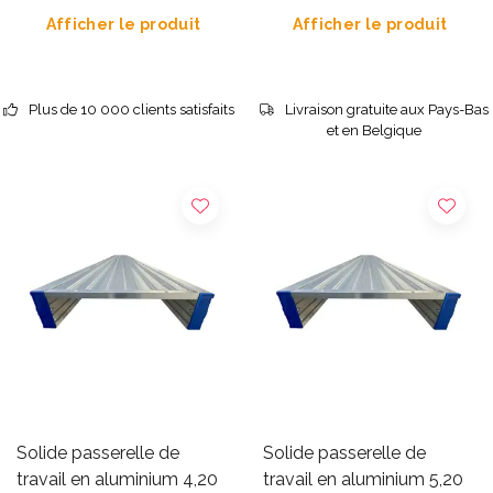
Afficher le produit
Afficher le produit
Plus de 10 000 clients satisfaits
Livraison gratuite aux Pays-Bas
et en Belgique
Solide passerelle de
Solide passerelle de
travail en aluminium 4,20
travail en aluminium 5,20