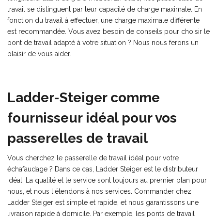
travail se distinguent par leur capacité de charge maximale. En
fonction du travail à effectuer, une charge maximale différente
est recommandée. Vous avez besoin de conseils pour choisir le
pont de travail adapté à votre situation ? Nous nous ferons un
plaisir de vous aider.
Ladder-Steiger comme
fournisseur idéal pour vos
passerelles de travail
Vous cherchez le passerelle de travail idéal pour votre
échafaudage ? Dans ce cas, Ladder Steiger est le distributeur
idéal. La qualité et le service sont toujours au premier plan pour
nous, et nous l'étendons à nos services. Commander chez
Ladder Steiger est simple et rapide, et nous garantissons une
livraison rapide à domicile. Par exemple, les ponts de travail