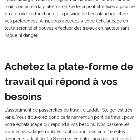
main courante à la plate-forme. Celle-ci peut être fixée à gauche
ou à droite, en fonction de la position de l'échafaudage et de
vos préférences. Ainsi, vous accédez à votre échafaudage en
toute sérénité et pouvez effectuer des travaux en hauteur sans
risque ni danger.
Achetez la plate-forme de
travail qui répond à vos
besoins
L'assortiment de passerelles de travail d'Ladder Steiger est très
varié. Vous trouverez donc certainement un pont de travail pour
votre échafaudage qui répond à vos besoins. Nos passerelles
pour échafaudages roulants sont disponibles en différentes
longueurs, allant de 3 à 8 mètres. En outre, nos passerelles de