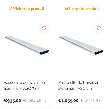
Afficher le produit
Afficher le produit
Passerelle de travail en
Passerelle de travail en
aluminium ASC 7 m
aluminium ASC 8 m
€935,00
€1.055,00
€1.084,48
€1.233,66
HT
HT