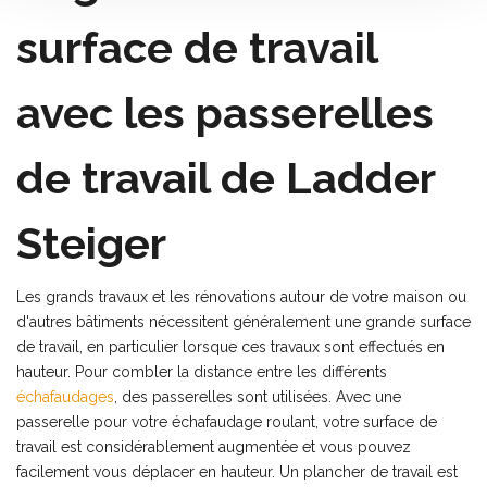
surface de travail
avec les passerelles
de travail de Ladder
Steiger
Les grands travaux et les rénovations autour de votre maison ou
d'autres bâtiments nécessitent généralement une grande surface
de travail, en particulier lorsque ces travaux sont effectués en
hauteur. Pour combler la distance entre les différents
échafaudages
, des passerelles sont utilisées. Avec une
passerelle pour votre échafaudage roulant, votre surface de
travail est considérablement augmentée et vous pouvez
facilement vous déplacer en hauteur. Un plancher de travail est