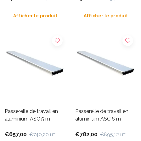
Afficher le produit
Afficher le produit
Passerelle de travail en
Passerelle de travail en
aluminium ASC 5 m
aluminium ASC 6 m
€657,00
€782,00
€740,20
€895,12
HT
HT