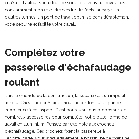
créé à la hauteur souhaitée, de sorte que vous ne devez pas
constamment monter et descendre de l'échafaudage. En
d'autres termes, un pont de travail optimise considérablement
votre sécurité et facilite votre travail.
Complétez votre
passerelle d'échafaudage
roulant
Dans le monde de la construction, la sécurité est un impératif
absolu. Chez Ladder Steiger, nous accordons une grande
importance à cet aspect. C'est pourquoi nous proposons de
nombreux accessoires pour compléter votre plate-forme de
travail en aluminium. Pensez par exemple aux crochets
d'échafaudage. Ces crochets fixent la passerelle à
l'échafaudage. Vous avez également la possibilité de fixer une