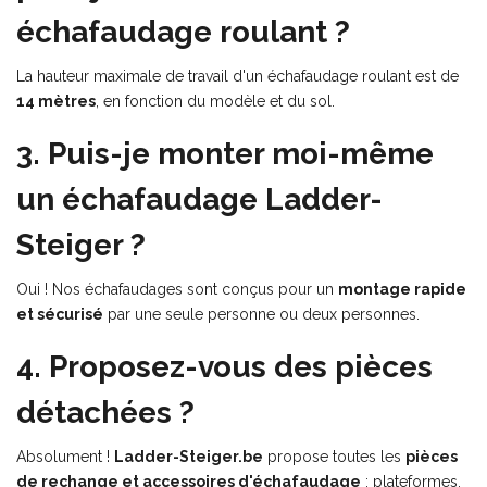
échafaudage roulant ?
La hauteur maximale de travail d'un échafaudage roulant est de
14 mètres
, en fonction du modèle et du sol.
3. Puis-je monter moi-même
un échafaudage Ladder-
Steiger ?
Oui ! Nos échafaudages sont conçus pour un
montage rapide
et sécurisé
par une seule personne ou deux personnes.
4. Proposez-vous des pièces
détachées ?
Absolument !
Ladder-Steiger.be
propose toutes les
pièces
de rechange et accessoires d'échafaudage
: plateformes,