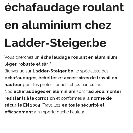
échafaudage roulant
en aluminium chez
Ladder-Steiger.be
Vous cherchez un
échafaudage roulant en aluminium
léger, robuste et sûr
?
Bienvenue sur
Ladder-Steiger.be
, le spécialiste des
échafaudages, échelles et accessoires de travail en
hauteur
pour les professionnels et les particuliers.
Nos
échafaudages en aluminium
sont
faciles à monter
,
résistants à la corrosion
et conformes à la
norme de
sécurité EN 1004
. Travaillez
en toute sécurité et
efficacement
à n’importe quelle hauteur !