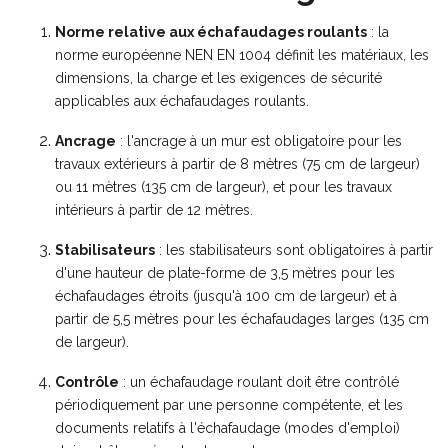
Norme relative aux échafaudages roulants
: la
norme européenne NEN EN 1004 définit les matériaux, les
dimensions, la charge et les exigences de sécurité
applicables aux échafaudages roulants.
Ancrage
: l'ancrage à un mur est obligatoire pour les
travaux extérieurs à partir de 8 mètres (75 cm de largeur)
ou 11 mètres (135 cm de largeur), et pour les travaux
intérieurs à partir de 12 mètres.
Stabilisateurs
: les stabilisateurs sont obligatoires à partir
d'une hauteur de plate-forme de 3,5 mètres pour les
échafaudages étroits (jusqu'à 100 cm de largeur) et à
partir de 5,5 mètres pour les échafaudages larges (135 cm
de largeur).
Contrôle
: un échafaudage roulant doit être contrôlé
périodiquement par une personne compétente, et les
documents relatifs à l'échafaudage (modes d'emploi)