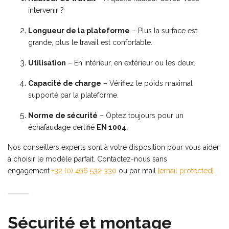
intervenir ?
Longueur de la plateforme
– Plus la surface est
grande, plus le travail est confortable.
Utilisation
– En intérieur, en extérieur ou les deux.
Capacité de charge
– Vérifiez le poids maximal
supporté par la plateforme.
Norme de sécurité
– Optez toujours pour un
échafaudage certifié
EN 1004
.
Nos conseillers experts sont à votre disposition pour vous aider
à choisir le modèle parfait. Contactez-nous sans
engagement
+32 (0) 496 532 330
ou par mail
[email protected]
Sécurité et montage