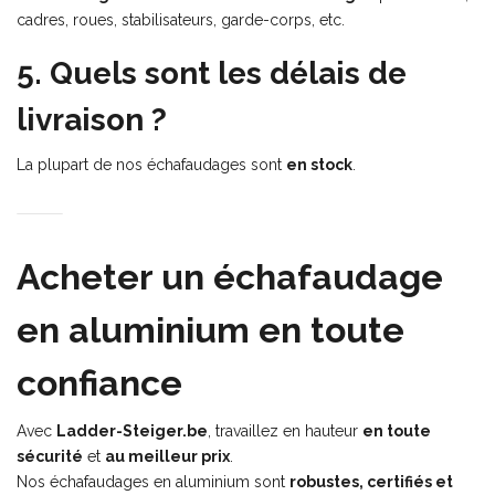
cadres, roues, stabilisateurs, garde-corps, etc.
5. Quels sont les délais de
livraison ?
La plupart de nos échafaudages sont
en stock
.
Acheter un échafaudage
en aluminium en toute
confiance
Avec
Ladder-Steiger.be
, travaillez en hauteur
en toute
sécurité
et
au meilleur prix
.
Nos échafaudages en aluminium sont
robustes, certifiés et