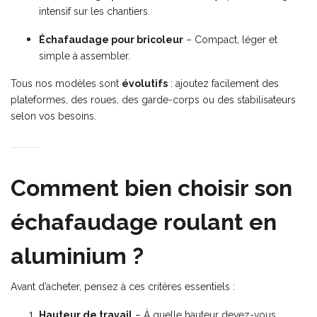
intensif sur les chantiers.
Échafaudage pour bricoleur
– Compact, léger et
simple à assembler.
Tous nos modèles sont
évolutifs
: ajoutez facilement des
plateformes, des roues, des garde-corps ou des stabilisateurs
selon vos besoins.
Comment bien choisir son
échafaudage roulant en
aluminium ?
Avant d’acheter, pensez à ces critères essentiels :
Hauteur de travail
– À quelle hauteur devez-vous