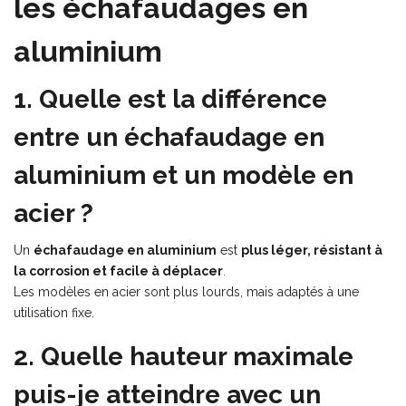
les échafaudages en
aluminium
1. Quelle est la différence
entre un échafaudage en
aluminium et un modèle en
acier ?
Un
échafaudage en aluminium
est
plus léger, résistant à
la corrosion et facile à déplacer
.
Les modèles en acier sont plus lourds, mais adaptés à une
utilisation fixe.
2. Quelle hauteur maximale
puis-je atteindre avec un