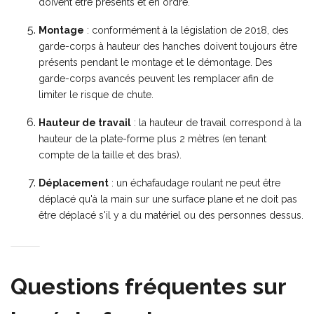
doivent être présents et en ordre.
Montage
: conformément à la législation de 2018, des
garde-corps à hauteur des hanches doivent toujours être
présents pendant le montage et le démontage. Des
garde-corps avancés peuvent les remplacer afin de
limiter le risque de chute.
Hauteur de travail
: la hauteur de travail correspond à la
hauteur de la plate-forme plus 2 mètres (en tenant
compte de la taille et des bras).
Déplacement
: un échafaudage roulant ne peut être
déplacé qu'à la main sur une surface plane et ne doit pas
être déplacé s'il y a du matériel ou des personnes dessus.
Questions fréquentes sur