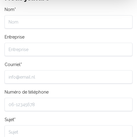
Nom*
Entreprise
Courriel*
Numéro de téléphone
Sujet*