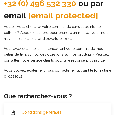
+32 (0) 496 532 330
ou par
email
[email protected]
Voulez-vous chercher votre commande dans la pointe de
collecte? Appelez d'abord pour prendre un rendez-vous, nous
n'avons pas les heures d'ouverture fixées.
Vous avez des questions concernant votre commande, nos
délais de livraison ou des questions sur nos produits ? Veuillez
consulter notre service clients pour une réponse plus rapide.
Vous pouvez également nous contacter en utilisant le formulaire
ci-dessous.
Que recherchez-vous ?
Conditions générales