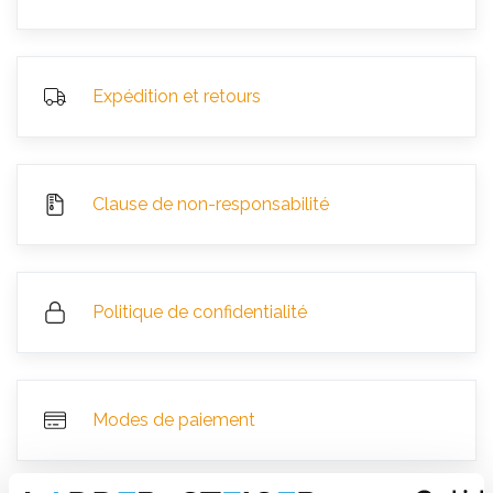
Expédition et retours
Clause de non-responsabilité
Politique de confidentialité
Modes de paiement