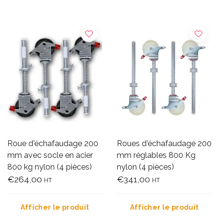
Roue d'échafaudage 200
Roues d'échafaudage 200
mm avec socle en acier
mm réglables 800 Kg
800 kg nylon (4 pièces)
nylon (4 pièces)
€264,00
€341,00
HT
HT
Afficher le produit
Afficher le produit