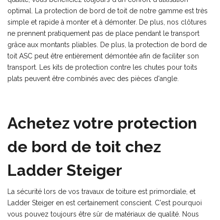
optimal. La protection de bord de toit de notre gamme est très
simple et rapide à monter et à démonter. De plus, nos clôtures
ne prennent pratiquement pas de place pendant le transport
grâce aux montants pliables. De plus, la protection de bord de
toit ASC peut être entièrement démontée afin de faciliter son
transport. Les kits de protection contre les chutes pour toits
plats peuvent être combinés avec des pièces d'angle.
Achetez votre protection
de bord de toit chez
Ladder Steiger
La sécurité lors de vos travaux de toiture est primordiale, et
Ladder Steiger en est certainement conscient. C'est pourquoi
vous pouvez toujours être sûr de matériaux de qualité. Nous