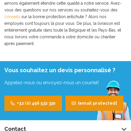
aimons également étendre cette qualité à notre service. Avez-
vous des questions sur nos services ou souhaitez-vous des
conseils
sur la bonne protection antichute ? Alors nos
employés sont toujours là pour vous. De plus, la livraison est
entièrement gratuite dans toute la Belgique et les Pays-Bas, et
nous livrons votre commande à votre domicile ou chantier
après paiement.
Vous souhaitez un devis personnalisé ?
Appelez-nous ou envoyez-nous un courriel!
+32 (0) 496 532 330
[email protected]
Contact