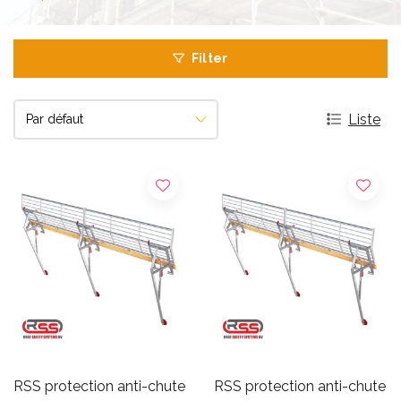
Filter
Liste
RSS protection anti-chute
RSS protection anti-chute