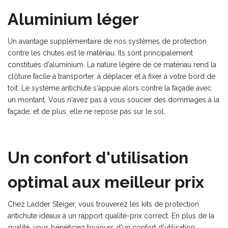
Aluminium léger
Un avantage supplémentaire de nos systèmes de protection
contre les chutes est le matériau. Ils sont principalement
constitués d'aluminium. La nature légère de ce matériau rend la
clôture facile à transporter, à déplacer et à fixer à votre bord de
toit. Le système antichute s'appuie alors contre la façade avec
un montant. Vous n'avez pas à vous soucier des dommages à la
façade, et de plus, elle ne repose pas sur le sol
.
Un confort d'utilisation
optimal aux meilleur prix
Chez Ladder Steiger, vous trouverez les kits de protection
antichute idéaux à un rapport qualité-prix correct. En plus de la
qualité, vous bénéficiez toujours d'un confort d'utilisation