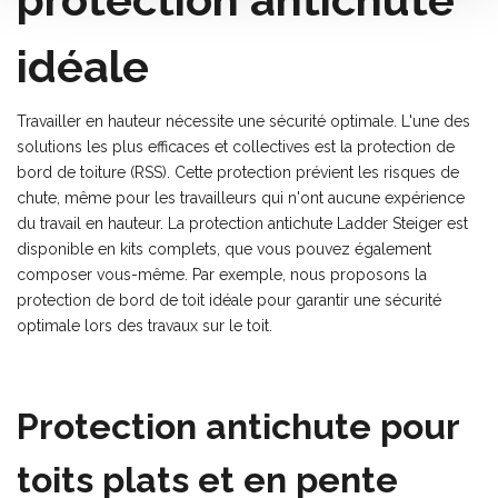
idéale
Travailler en hauteur nécessite une sécurité optimale. L'une des
solutions les plus efficaces et collectives est la protection de
bord de toiture (RSS). Cette protection prévient les risques de
chute, même pour les travailleurs qui n'ont aucune expérience
du travail en hauteur. La protection antichute Ladder Steiger est
disponible en kits complets, que vous pouvez également
composer vous-même. Par exemple, nous proposons la
protection de bord de toit idéale pour garantir une sécurité
optimale lors des travaux sur le toit.
Protection antichute pour
toits plats et en pente