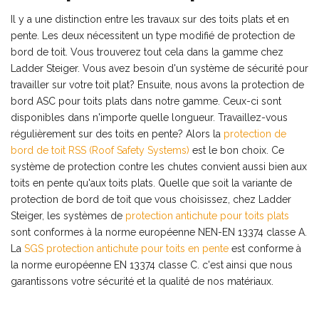
Il y a une distinction entre les travaux sur des toits plats et en
pente. Les deux nécessitent un type modifié de protection de
bord de toit. Vous trouverez tout cela dans la gamme chez
Ladder Steiger. Vous avez besoin d'un système de sécurité pour
travailler sur votre toit plat? Ensuite, nous avons la protection de
bord ASC pour toits plats dans notre gamme. Ceux-ci sont
disponibles dans n'importe quelle longueur. Travaillez-vous
régulièrement sur des toits en pente? Alors la
protection de
bord de toit RSS (Roof Safety Systems)
est le bon choix. Ce
système de protection contre les chutes convient aussi bien aux
toits en pente qu'aux toits plats. Quelle que soit la variante de
protection de bord de toit que vous choisissez, chez Ladder
Steiger, les systèmes de
protection antichute pour toits plats
sont conformes à la norme européenne NEN-EN 13374 classe A.
La
SGS protection antichute pour toits en pente
est conforme à
la norme européenne EN 13374 classe C. c'est ainsi que nous
garantissons votre sécurité et la qualité de nos matériaux.