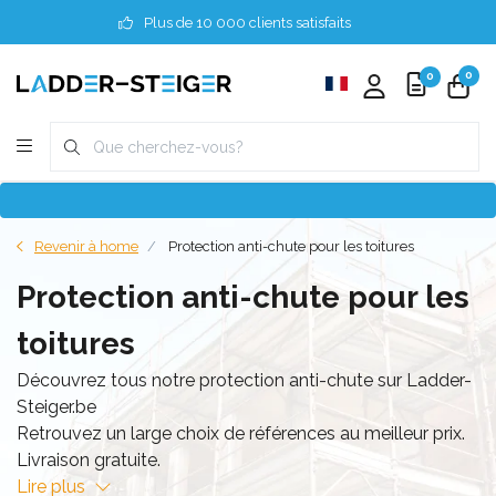
Plus de 10 000 clients satisfaits
0
0
Revenir à home
Protection anti-chute pour les toitures
Protection anti-chute pour les
toitures
Découvrez tous notre protection anti-chute sur Ladder-
Steiger.be
Retrouvez un large choix de références au meilleur prix.
Livraison gratuite.
Lire plus