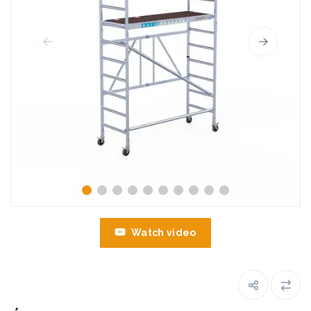
Watch video