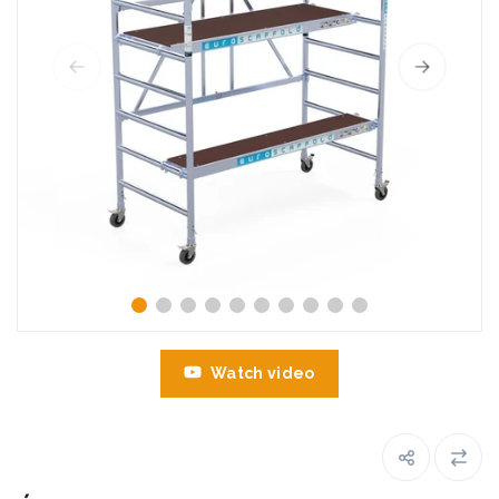
Watch video