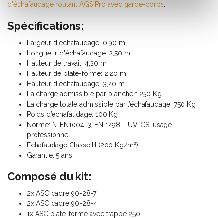
d'échafaudage roulant AGS Pro avec garde-corps
.
Spécifications:
Largeur d'échafaudage: 0,90 m
Longueur d'échafaudage: 2,50 m
Hauteur de travail: 4,20 m
Hauteur de plate-forme: 2,20 m
Hauteur d'échafaudage: 3,20 m
La charge admissible par plancher: 250 Kg
La charge totale admissible par l’échafaudage: 750 Kg
Poids d’échafaudage: 100 Kg
Norme: N-EN1004-3, EN 1298, TÜV-GS, usage
professionnel
Echafaudage Classe III (200 Kg/m²)
Garantie: 5 ans
Composé du kit:
2x ASC cadre 90-28-7
2x ASC cadre 90-28-4
1x ASC plate-forme avec trappe 250