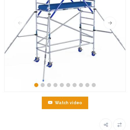
Watch video