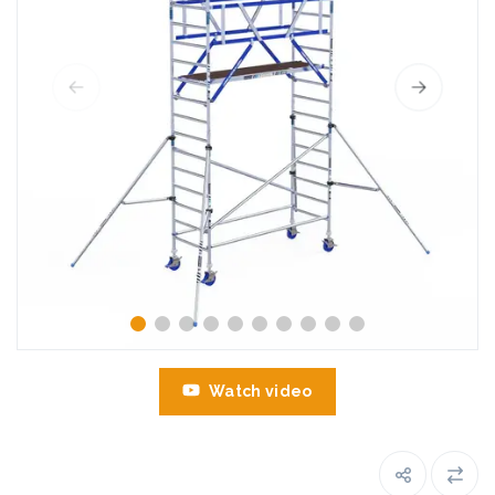
Watch video