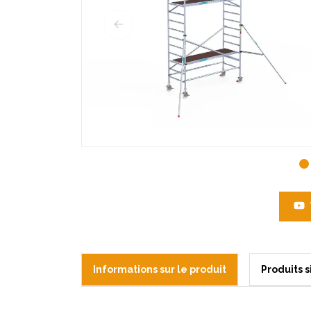
Informations sur le produit
Produits s