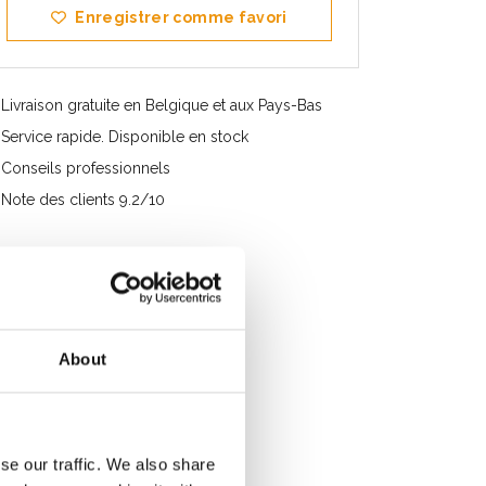
Enregistrer comme favori
Livraison gratuite en Belgique et aux Pays-Bas
Service rapide. Disponible en stock
Conseils professionnels
Note des clients 9.2/10
About
se our traffic. We also share