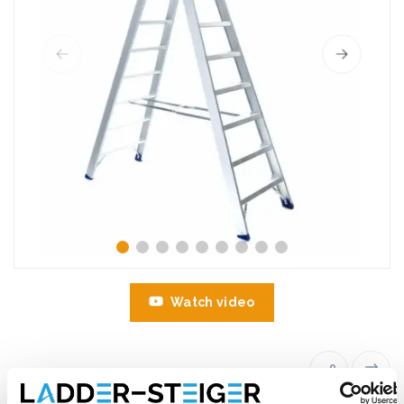
Watch video