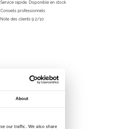
Service rapide. Disponible en stock
Conseils professionnels
Note des clients 9.2/10
About
se our traffic. We also share