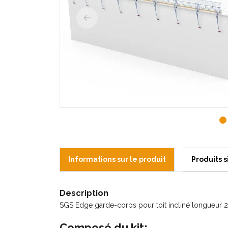
Informations sur le produit
Produits s
Description
SGS Edge garde-corps pour toit incliné longueur 2
Composé du kit: