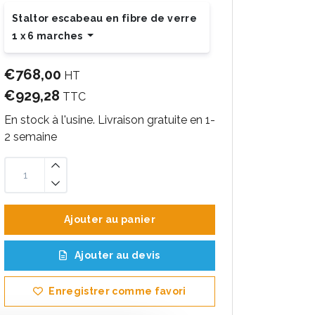
Staltor escabeau en fibre de verre
1 x 6 marches
€768,00
HT
€929,28
TTC
En stock à l'usine. Livraison gratuite en 1-
2 semaine
Ajouter au panier
Ajouter au devis
Enregistrer comme favori