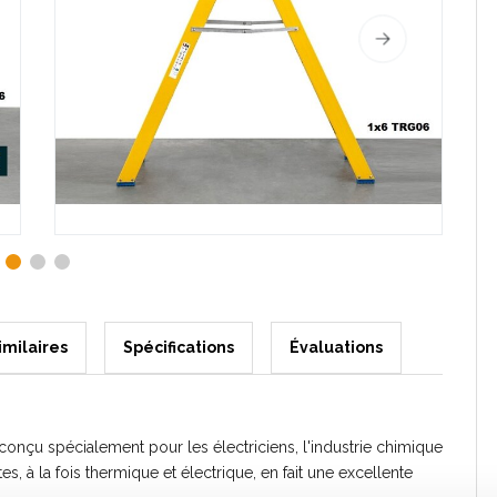
imilaires
Spécifications
Évaluations
conçu spécialement pour les électriciens, l'industrie chimique
tes, à la fois thermique et électrique, en fait une excellente