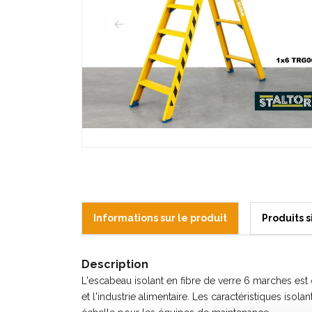
Informations sur le produit
Produits s
Description
L'escabeau isolant en fibre de verre 6 marches est 
et l'industrie alimentaire. Les
caractéristiques
isolan