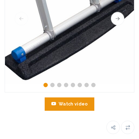
Watch video