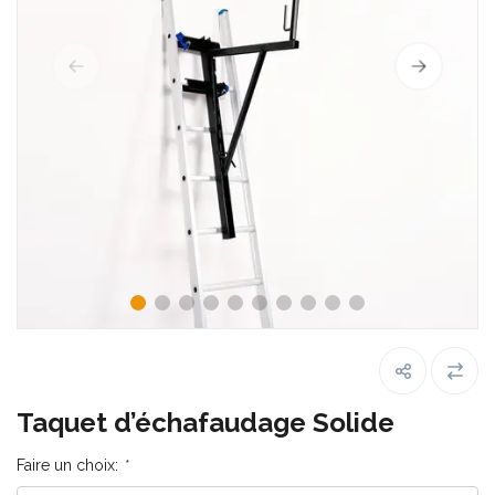
Taquet d’échafaudage Solide
Faire un choix:
*