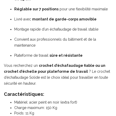
Réglable sur 7 positions
pour une flexibilité maximale
Livré avec
montant de garde-corps amovible
Montage rapide d’un échafaudage de travail stable
Convient aux professionnels du bâtiment et de la
maintenance
Plateforme de travail
sûre et résistante
Vous recherchez un
crochet d’échafaudage fiable ou un
crochet d’échelle pour plateforme de travail
? Le crochet
d’échafaudage Solide est le choix idéal pour travailler en toute
sécurité en hauteur.
Caractéristiques:
Matériel
: acier peint en noir (extra fort)
Charge maximum: 150 Kg
Poids: 11 Kg