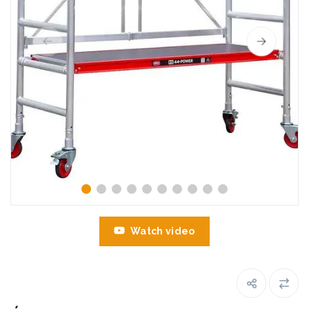
Watch video