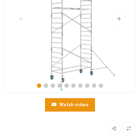
Watch video