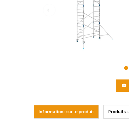
Informations sur le produit
Produits s