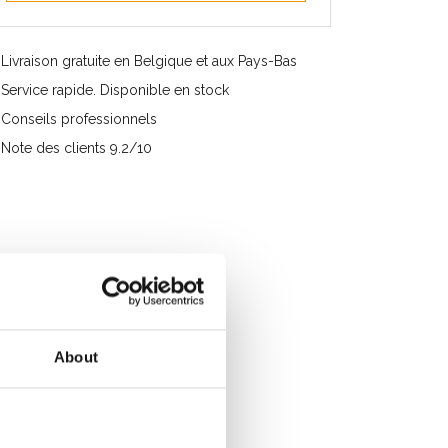
Livraison gratuite en Belgique et aux Pays-Bas
Service rapide. Disponible en stock
Conseils professionnels
Note des clients 9.2/10
About