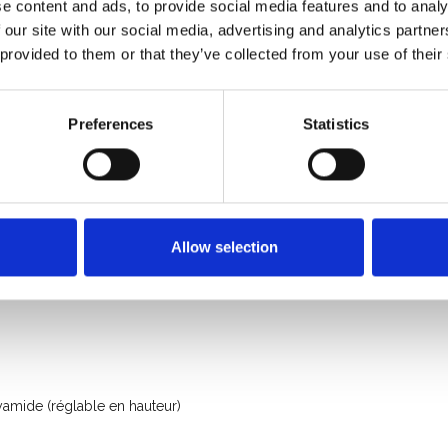
e content and ads, to provide social media features and to analy
 our site with our social media, advertising and analytics partn
 provided to them or that they’ve collected from your use of their
750 Kg
Preferences
Statistics
Allow selection
amide (réglable en hauteur)