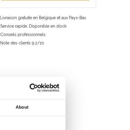
Livraison gratuite en Belgique et aux Pays-Bas
Service rapide. Disponible en stock
Conseils professionnels
Note des clients 9.2/10
About