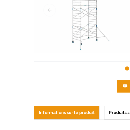
Informations sur le produit
Produits s