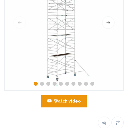
Watch video