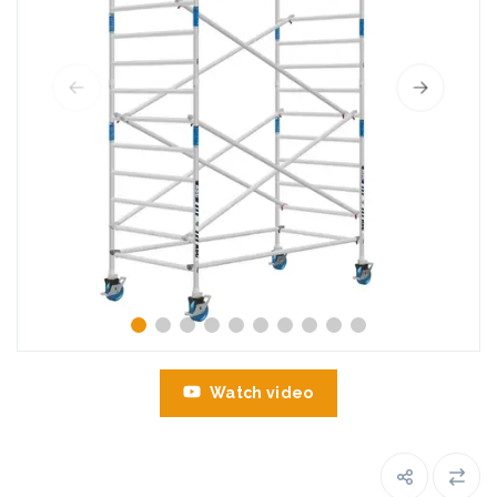
Watch video