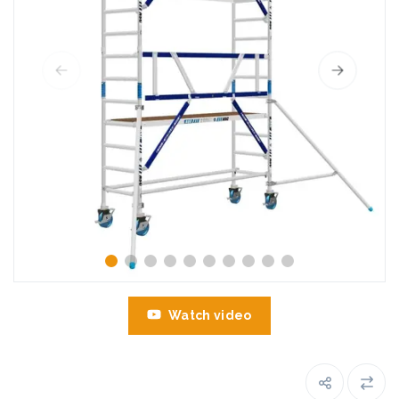
Watch video