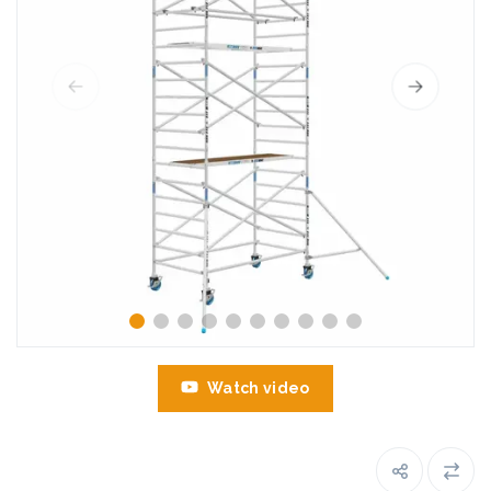
Watch video