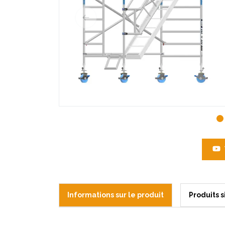
Informations sur le produit
Produits s