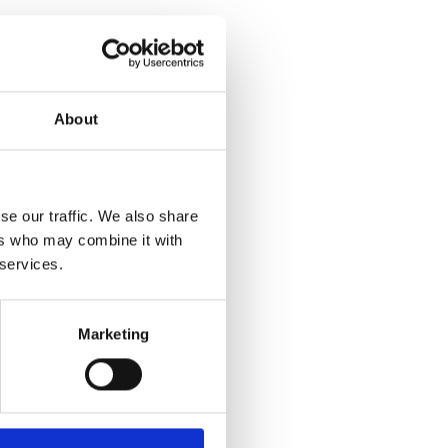
About
se our traffic. We also share
ers who may combine it with
 services.
Marketing