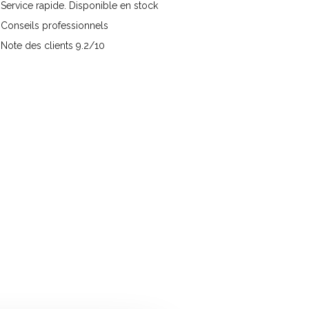
Service rapide. Disponible en stock
Conseils professionnels
Note des clients 9.2/10