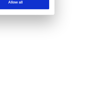
Allow all