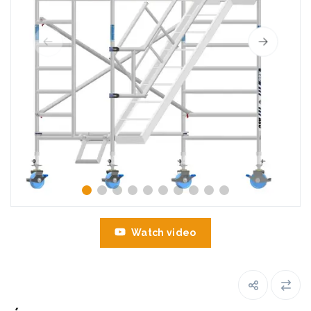
Watch video