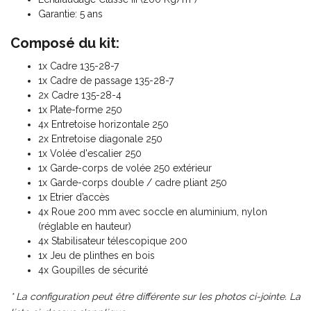
Garantie: 5 ans
Composé du kit:
1x Cadre 135-28-7
1x Cadre de passage 135-28-7
2x Cadre 135-28-4
1x Plate-forme 250
4x Entretoise horizontale 250
2x Entretoise diagonale 250
1x Volée d'escalier 250
1x Garde-corps de volée 250 extérieur
1x Garde-corps double / cadre pliant 250
1x Etrier d’accès
4x Roue 200 mm avec soccle en aluminium, nylon
(réglable en hauteur)
4x Stabilisateur télescopique 200
1x Jeu de plinthes en bois
4x Goupilles de sécurité
* La configuration peut être différente sur les photos ci-jointe. La