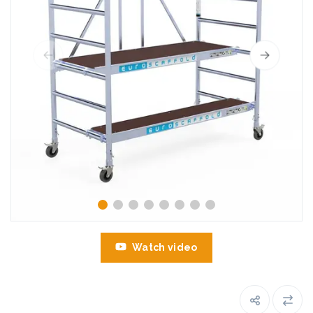
Watch video