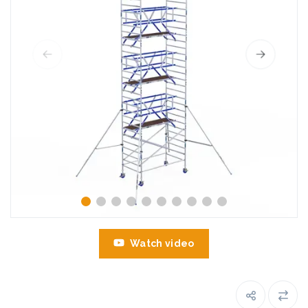
Watch video