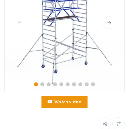
Watch video