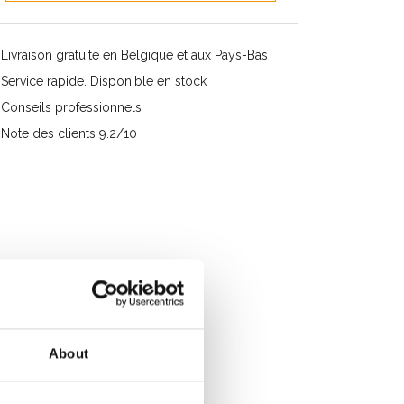
Livraison gratuite en Belgique et aux Pays-Bas
Service rapide. Disponible en stock
Conseils professionnels
Note des clients 9.2/10
About