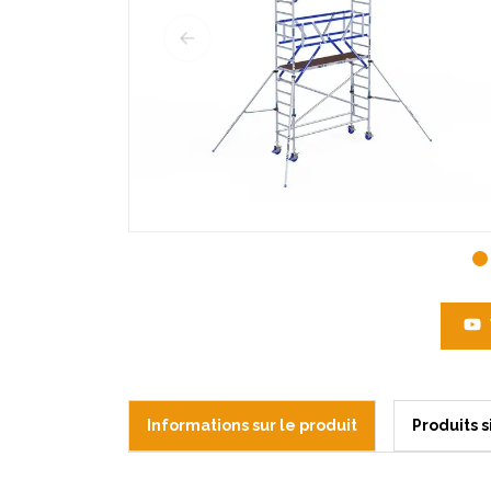
Informations sur le produit
Produits s