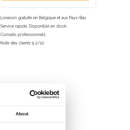
Livraison gratuite en Belgique et aux Pays-Bas
Service rapide. Disponible en stock
Conseils professionnels
Note des clients 9.2/10
About