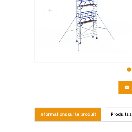
Informations sur le produit
Produits s