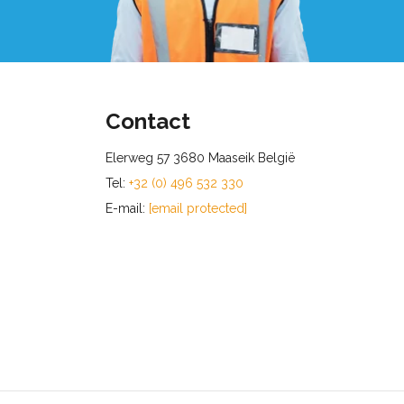
Contact
Elerweg 57 3680 Maaseik België
Tel:
+32 (0) 496 532 330
E-mail:
[email protected]