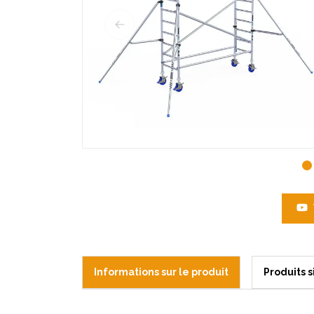
Informations sur le produit
Produits s