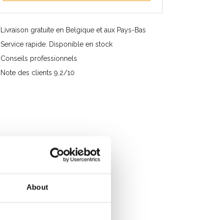
Livraison gratuite en Belgique et aux Pays-Bas
Service rapide. Disponible en stock
Conseils professionnels
Note des clients 9.2/10
About