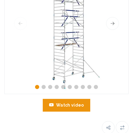
Watch video