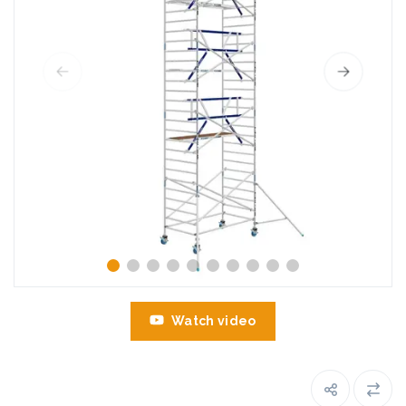
Watch video