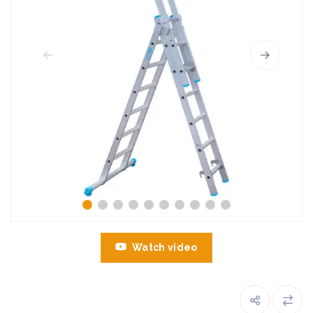
Watch video