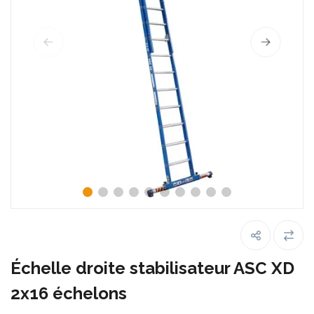
Échelle droite stabilisateur ASC XD
2x16 échelons