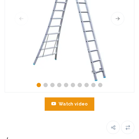
Watch video