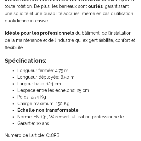
toute rotation. De plus, les barreaux sont
ourlés
, garantissant
une solidité et une durabilité accrues, même en cas d’utilisation
quotidienne intensive.
Idéale pour les professionnels
du bâtiment, de l’installation,
de la maintenance et de l’industrie qui exigent fiabilité, confort et
flexibilité.
Spécifications:
Longueur fermée: 4,75 m
Longueur déployée: 8,50 m
Largeur base: 124 cm
L'espace entre les échelons: 25 cm
Poids: 25,4 Kg
Charge maximum: 150 Kg
Échelle non transformable
Norme: EN 131, Warenwet, utilisation professionnelle
Garantie: 10 ans
Numéro de l'article: C18RB