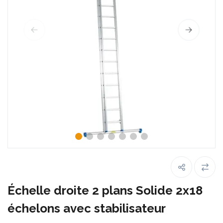
Échelle droite 2 plans Solide 2x18
échelons avec stabilisateur