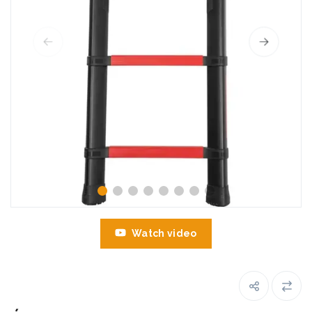
Watch video