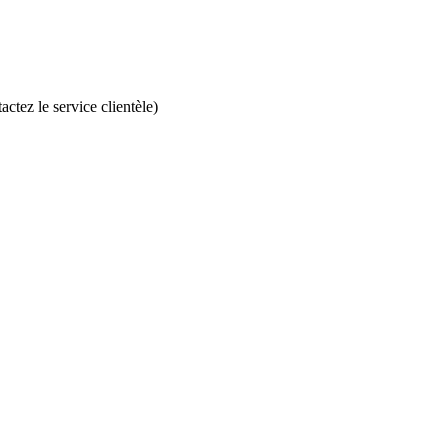
ctez le service clientèle)