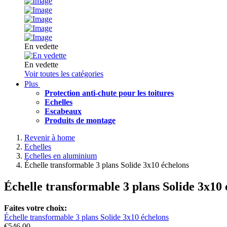
En vedette
En vedette
Voir toutes les catégories
Plus
Protection anti-chute pour les toitures
Echelles
Escabeaux
Produits de montage
Revenir à home
Echelles
Echelles en aluminium
Échelle transformable 3 plans Solide 3x10 échelons
Échelle transformable 3 plans Solide 3x10 
Faites votre choix:
Échelle transformable 3 plans Solide 3x10 échelons
€546,00