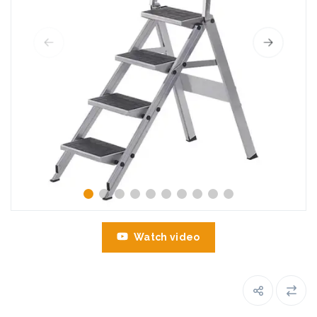
Watch video